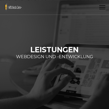
LEISTUNGEN
WEBDESIGN UND -ENTWICKLUNG