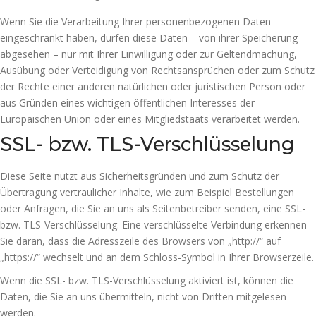
Wenn Sie die Verarbeitung Ihrer personenbezogenen Daten
eingeschränkt haben, dürfen diese Daten – von ihrer Speicherung
abgesehen – nur mit Ihrer Einwilligung oder zur Geltendmachung,
Ausübung oder Verteidigung von Rechtsansprüchen oder zum Schutz
der Rechte einer anderen natürlichen oder juristischen Person oder
aus Gründen eines wichtigen öffentlichen Interesses der
Europäischen Union oder eines Mitgliedstaats verarbeitet werden.
SSL- bzw. TLS-Verschlüsselung
Diese Seite nutzt aus Sicherheitsgründen und zum Schutz der
Übertragung vertraulicher Inhalte, wie zum Beispiel Bestellungen
oder Anfragen, die Sie an uns als Seitenbetreiber senden, eine SSL-
bzw. TLS-Verschlüsselung. Eine verschlüsselte Verbindung erkennen
Sie daran, dass die Adresszeile des Browsers von „http://“ auf
„https://“ wechselt und an dem Schloss-Symbol in Ihrer Browserzeile.
Wenn die SSL- bzw. TLS-Verschlüsselung aktiviert ist, können die
Daten, die Sie an uns übermitteln, nicht von Dritten mitgelesen
werden.