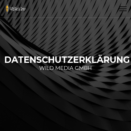
DATENSCHUTZERKLÄRUNG
WILD MEDIA GMBH