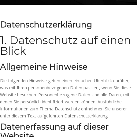
Datenschutzerklärung
1. Datenschutz auf einen
Blick
Allgemeine Hinweise
Die folgenden Hinweise geben einen einfachen Überblick darüber,
was mit Ihren personenbezogenen Daten passiert, wenn Sie diese
Website besuchen. Personenbezogene Daten sind alle Daten, mit
denen Sie persönlich identifiziert werden können. Ausführliche
Informationen zum Thema Datenschutz entnehmen Sie unserer
unter diesem Text aufgeführten Datenschutzerklärung.
Datenerfassung auf dieser
Website