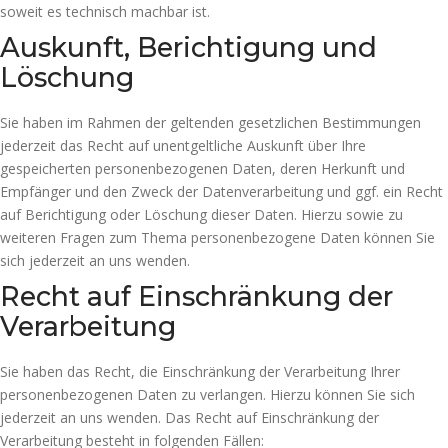
soweit es technisch machbar ist.
Auskunft, Berichtigung und
Löschung
Sie haben im Rahmen der geltenden gesetzlichen Bestimmungen
jederzeit das Recht auf unentgeltliche Auskunft über Ihre
gespeicherten personenbezogenen Daten, deren Herkunft und
Empfänger und den Zweck der Datenverarbeitung und ggf. ein Recht
auf Berichtigung oder Löschung dieser Daten. Hierzu sowie zu
weiteren Fragen zum Thema personenbezogene Daten können Sie
sich jederzeit an uns wenden.
Recht auf Einschränkung der
Verarbeitung
Sie haben das Recht, die Einschränkung der Verarbeitung Ihrer
personenbezogenen Daten zu verlangen. Hierzu können Sie sich
jederzeit an uns wenden. Das Recht auf Einschränkung der
Verarbeitung besteht in folgenden Fällen: