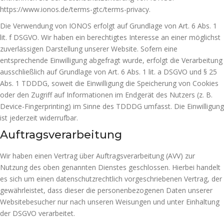
https://www.ionos.de/terms-gtc/terms-privacy
.
Die Verwendung von IONOS erfolgt auf Grundlage von Art. 6 Abs. 1
lit. f DSGVO. Wir haben ein berechtigtes Interesse an einer möglichst
zuverlässigen Darstellung unserer Website. Sofern eine
entsprechende Einwilligung abgefragt wurde, erfolgt die Verarbeitung
ausschließlich auf Grundlage von Art. 6 Abs. 1 lit. a DSGVO und § 25
Abs. 1 TDDDG, soweit die Einwilligung die Speicherung von Cookies
oder den Zugriff auf Informationen im Endgerät des Nutzers (z. B.
Device-Fingerprinting) im Sinne des TDDDG umfasst. Die Einwilligung
ist jederzeit widerrufbar.
Auftragsverarbeitung
Wir haben einen Vertrag über Auftragsverarbeitung (AVV) zur
Nutzung des oben genannten Dienstes geschlossen. Hierbei handelt
es sich um einen datenschutzrechtlich vorgeschriebenen Vertrag, der
gewährleistet, dass dieser die personenbezogenen Daten unserer
Websitebesucher nur nach unseren Weisungen und unter Einhaltung
der DSGVO verarbeitet.