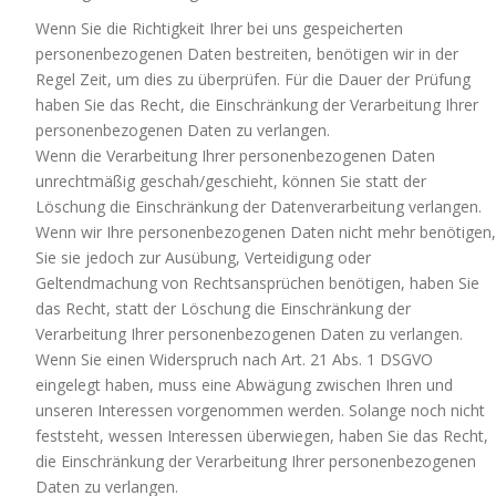
Wenn Sie die Richtigkeit Ihrer bei uns gespeicherten
personenbezogenen Daten bestreiten, benötigen wir in der
Regel Zeit, um dies zu überprüfen. Für die Dauer der Prüfung
haben Sie das Recht, die Einschränkung der Verarbeitung Ihrer
personenbezogenen Daten zu verlangen.
Wenn die Verarbeitung Ihrer personenbezogenen Daten
unrechtmäßig geschah/geschieht, können Sie statt der
Löschung die Einschränkung der Datenverarbeitung verlangen.
Wenn wir Ihre personenbezogenen Daten nicht mehr benötigen,
Sie sie jedoch zur Ausübung, Verteidigung oder
Geltendmachung von Rechtsansprüchen benötigen, haben Sie
das Recht, statt der Löschung die Einschränkung der
Verarbeitung Ihrer personenbezogenen Daten zu verlangen.
Wenn Sie einen Widerspruch nach Art. 21 Abs. 1 DSGVO
eingelegt haben, muss eine Abwägung zwischen Ihren und
unseren Interessen vorgenommen werden. Solange noch nicht
feststeht, wessen Interessen überwiegen, haben Sie das Recht,
die Einschränkung der Verarbeitung Ihrer personenbezogenen
Daten zu verlangen.