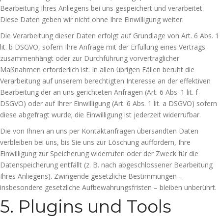
Bearbeitung Ihres Anliegens bei uns gespeichert und verarbeitet.
Diese Daten geben wir nicht ohne Ihre Einwilligung weiter.
Die Verarbeitung dieser Daten erfolgt auf Grundlage von Art. 6 Abs. 1
lit. b DSGVO, sofern Ihre Anfrage mit der Erfüllung eines Vertrags
zusammenhängt oder zur Durchführung vorvertraglicher
Maßnahmen erforderlich ist. In allen übrigen Fällen beruht die
Verarbeitung auf unserem berechtigten Interesse an der effektiven
Bearbeitung der an uns gerichteten Anfragen (Art. 6 Abs. 1 lit. f
DSGVO) oder auf Ihrer Einwilligung (Art. 6 Abs. 1 lit. a DSGVO) sofern
diese abgefragt wurde; die Einwilligung ist jederzeit widerrufbar.
Die von Ihnen an uns per Kontaktanfragen übersandten Daten
verbleiben bei uns, bis Sie uns zur Löschung auffordern, Ihre
Einwilligung zur Speicherung widerrufen oder der Zweck für die
Datenspeicherung entfällt (z. B. nach abgeschlossener Bearbeitung
Ihres Anliegens). Zwingende gesetzliche Bestimmungen –
insbesondere gesetzliche Aufbewahrungsfristen – bleiben unberührt.
5. Plugins und Tools