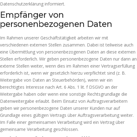
Datenschutzerklärung informiert.
Empfänger von
personenbezogenen Daten
Im Rahmen unserer Geschäftstätigkeit arbeiten wir mit
verschiedenen externen Stellen zusammen. Dabei ist teilweise auch
eine Übermittlung von personenbezogenen Daten an diese externen
Stellen erforderlich. Wir geben personenbezogene Daten nur dann an
externe Stellen weiter, wenn dies im Rahmen einer Vertragserfüllung
erforderlich ist, wenn wir gesetzlich hierzu verpflichtet sind (z. B.
Weitergabe von Daten an Steuerbehörden), wenn wir ein
berechtigtes Interesse nach Art. 6 Abs. 1 lit. f DSGVO an der
Weitergabe haben oder wenn eine sonstige Rechtsgrundlage die
Datenweitergabe erlaubt. Beim Einsatz von Auftragsverarbeitern
geben wir personenbezogene Daten unserer Kunden nur auf
Grundlage eines gültigen Vertrags über Auftragsverarbeitung weiter.
Im Falle einer gemeinsamen Verarbeitung wird ein Vertrag über
gemeinsame Verarbeitung geschlossen.