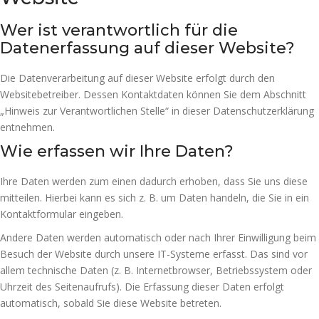
Wer ist verantwortlich für die
Datenerfassung auf dieser Website?
Die Datenverarbeitung auf dieser Website erfolgt durch den
Websitebetreiber. Dessen Kontaktdaten können Sie dem Abschnitt
„Hinweis zur Verantwortlichen Stelle“ in dieser Datenschutzerklärung
entnehmen.
Wie erfassen wir Ihre Daten?
Ihre Daten werden zum einen dadurch erhoben, dass Sie uns diese
mitteilen. Hierbei kann es sich z. B. um Daten handeln, die Sie in ein
Kontaktformular eingeben.
Andere Daten werden automatisch oder nach Ihrer Einwilligung beim
Besuch der Website durch unsere IT-Systeme erfasst. Das sind vor
allem technische Daten (z. B. Internetbrowser, Betriebssystem oder
Uhrzeit des Seitenaufrufs). Die Erfassung dieser Daten erfolgt
automatisch, sobald Sie diese Website betreten.