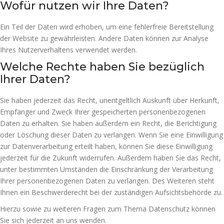
Wofür nutzen wir Ihre Daten?
Ein Teil der Daten wird erhoben, um eine fehlerfreie Bereitstellung
der Website zu gewährleisten. Andere Daten können zur Analyse
Ihres Nutzerverhaltens verwendet werden.
Welche Rechte haben Sie bezüglich
Ihrer Daten?
Sie haben jederzeit das Recht, unentgeltlich Auskunft über Herkunft,
Empfänger und Zweck Ihrer gespeicherten personenbezogenen
Daten zu erhalten. Sie haben außerdem ein Recht, die Berichtigung
oder Löschung dieser Daten zu verlangen. Wenn Sie eine Einwilligung
zur Datenverarbeitung erteilt haben, können Sie diese Einwilligung
jederzeit für die Zukunft widerrufen. Außerdem haben Sie das Recht,
unter bestimmten Umständen die Einschränkung der Verarbeitung
Ihrer personenbezogenen Daten zu verlangen. Des Weiteren steht
Ihnen ein Beschwerderecht bei der zuständigen Aufsichtsbehörde zu.
Hierzu sowie zu weiteren Fragen zum Thema Datenschutz können
Sie sich jederzeit an uns wenden.