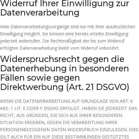
Widerruf Ihrer Einwilligung zur
Datenverarbeitung
Viele Datenverarbeitungsvorgänge sind nur mit Ihrer ausdrücklichen
Einwilligung möglich. Sie können eine bereits erteilte Einwilligung
jederzeit widerrufen. Die Rechtmäßigkeit der bis zum Widerruf
erfolgten Datenverarbeitung bleibt vom Widerruf unberührt.
Widerspruchsrecht gegen die
Datenerhebung in besonderen
Fällen sowie gegen
Direktwerbung (Art. 21 DSGVO)
WENN DIE DATENVERARBEITUNG AUF GRUNDLAGE VON ART. 6
ABS. 1 LIT. E ODER F DSGVO ERFOLGT, HABEN SIE JEDERZEIT DAS
RECHT, AUS GRÜNDEN, DIE SICH AUS IHRER BESONDEREN
SITUATION ERGEBEN, GEGEN DIE VERARBEITUNG IHRER
PERSONENBEZOGENEN DATEN WIDERSPRUCH EINZULEGEN; DIES
GILT AUCH FÜR EIN AUF DIESE BESTIMMUNGEN GESTÜTZTES