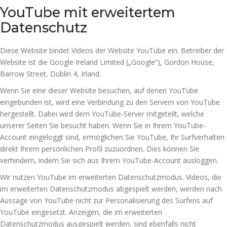
YouTube mit erweitertem
Datenschutz
Diese Website bindet Videos der Website YouTube ein. Betreiber der
Website ist die Google Ireland Limited („Google”), Gordon House,
Barrow Street, Dublin 4, Irland.
Wenn Sie eine dieser Website besuchen, auf denen YouTube
eingebunden ist, wird eine Verbindung zu den Servern von YouTube
hergestellt. Dabei wird dem YouTube-Server mitgeteilt, welche
unserer Seiten Sie besucht haben. Wenn Sie in Ihrem YouTube-
Account eingeloggt sind, ermöglichen Sie YouTube, Ihr Surfverhalten
direkt Ihrem persönlichen Profil zuzuordnen. Dies können Sie
verhindern, indem Sie sich aus Ihrem YouTube-Account ausloggen.
Wir nutzen YouTube im erweiterten Datenschutzmodus. Videos, die
im erweiterten Datenschutzmodus abgespielt werden, werden nach
Aussage von YouTube nicht zur Personalisierung des Surfens auf
YouTube eingesetzt. Anzeigen, die im erweiterten
Datenschutzmodus ausgespielt werden, sind ebenfalls nicht