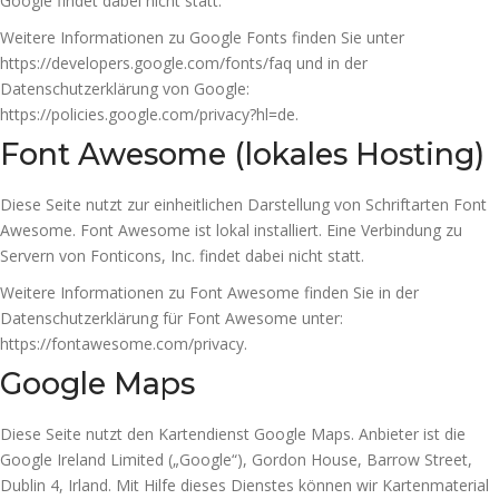
Google findet dabei nicht statt.
Weitere Informationen zu Google Fonts finden Sie unter
https://developers.google.com/fonts/faq
und in der
Datenschutzerklärung von Google:
https://policies.google.com/privacy?hl=de
.
Font Awesome (lokales Hosting)
Diese Seite nutzt zur einheitlichen Darstellung von Schriftarten Font
Awesome. Font Awesome ist lokal installiert. Eine Verbindung zu
Servern von Fonticons, Inc. findet dabei nicht statt.
Weitere Informationen zu Font Awesome finden Sie in der
Datenschutzerklärung für Font Awesome unter:
https://fontawesome.com/privacy
.
Google Maps
Diese Seite nutzt den Kartendienst Google Maps. Anbieter ist die
Google Ireland Limited („Google“), Gordon House, Barrow Street,
Dublin 4, Irland. Mit Hilfe dieses Dienstes können wir Kartenmaterial