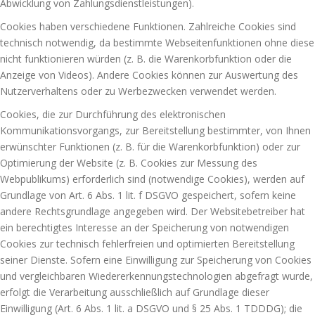
Abwicklung von Zahlungsdienstleistungen).
Cookies haben verschiedene Funktionen. Zahlreiche Cookies sind
technisch notwendig, da bestimmte Webseitenfunktionen ohne diese
nicht funktionieren würden (z. B. die Warenkorbfunktion oder die
Anzeige von Videos). Andere Cookies können zur Auswertung des
Nutzerverhaltens oder zu Werbezwecken verwendet werden.
Cookies, die zur Durchführung des elektronischen
Kommunikationsvorgangs, zur Bereitstellung bestimmter, von Ihnen
erwünschter Funktionen (z. B. für die Warenkorbfunktion) oder zur
Optimierung der Website (z. B. Cookies zur Messung des
Webpublikums) erforderlich sind (notwendige Cookies), werden auf
Grundlage von Art. 6 Abs. 1 lit. f DSGVO gespeichert, sofern keine
andere Rechtsgrundlage angegeben wird. Der Websitebetreiber hat
ein berechtigtes Interesse an der Speicherung von notwendigen
Cookies zur technisch fehlerfreien und optimierten Bereitstellung
seiner Dienste. Sofern eine Einwilligung zur Speicherung von Cookies
und vergleichbaren Wiedererkennungstechnologien abgefragt wurde,
erfolgt die Verarbeitung ausschließlich auf Grundlage dieser
Einwilligung (Art. 6 Abs. 1 lit. a DSGVO und § 25 Abs. 1 TDDDG); die