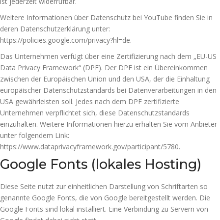
ist jederzeit widerrufbar.
Weitere Informationen über Datenschutz bei YouTube finden Sie in
deren Datenschutzerklärung unter:
https://policies.google.com/privacy?hl=de
.
Das Unternehmen verfügt über eine Zertifizierung nach dem „EU-US
Data Privacy Framework“ (DPF). Der DPF ist ein Übereinkommen
zwischen der Europäischen Union und den USA, der die Einhaltung
europäischer Datenschutzstandards bei Datenverarbeitungen in den
USA gewährleisten soll. Jedes nach dem DPF zertifizierte
Unternehmen verpflichtet sich, diese Datenschutzstandards
einzuhalten. Weitere Informationen hierzu erhalten Sie vom Anbieter
unter folgendem Link:
https://www.dataprivacyframework.gov/participant/5780
.
Google Fonts (lokales Hosting)
Diese Seite nutzt zur einheitlichen Darstellung von Schriftarten so
genannte Google Fonts, die von Google bereitgestellt werden. Die
Google Fonts sind lokal installiert. Eine Verbindung zu Servern von