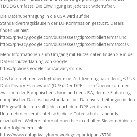
TDDDG umfasst. Die Einwilligung ist jederzeit widerrufbar.
Die Datenübertragung in die USA wird auf die
Standardvertragsklauseln der EU-Kommission gestützt. Details
finden Sie hier:
https://privacy.google.com/businesses/gdprcontrollerterms/
und
https://privacy.google.com/businesses/gdprcontrollerterms/sccs/
.
Mehr Informationen zum Umgang mit Nutzerdaten finden Sie in der
Datenschutzerklärung von Google:
https://policies.google.com/privacy?hl=de
.
Das Unternehmen verfügt über eine Zertifizierung nach dem „EU-US
Data Privacy Framework“ (DPF). Der DPF ist ein Übereinkommen
zwischen der Europäischen Union und den USA, der die Einhaltung
europäischer Datenschutzstandards bei Datenverarbeitungen in den
USA gewährleisten soll. Jedes nach dem DPF zertifizierte
Unternehmen verpflichtet sich, diese Datenschutzstandards
einzuhalten. Weitere Informationen hierzu erhalten Sie vom Anbieter
unter folgendem Link:
https://www.dataprivacyframework.gov/participant/5780
.