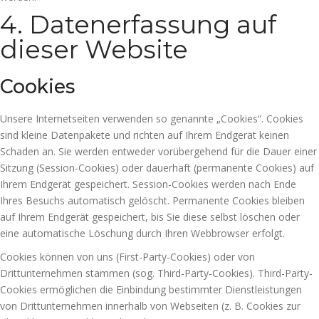
4. Datenerfassung auf
dieser Website
Cookies
Unsere Internetseiten verwenden so genannte „Cookies“. Cookies
sind kleine Datenpakete und richten auf Ihrem Endgerät keinen
Schaden an. Sie werden entweder vorübergehend für die Dauer einer
Sitzung (Session-Cookies) oder dauerhaft (permanente Cookies) auf
Ihrem Endgerät gespeichert. Session-Cookies werden nach Ende
Ihres Besuchs automatisch gelöscht. Permanente Cookies bleiben
auf Ihrem Endgerät gespeichert, bis Sie diese selbst löschen oder
eine automatische Löschung durch Ihren Webbrowser erfolgt.
Cookies können von uns (First-Party-Cookies) oder von
Drittunternehmen stammen (sog. Third-Party-Cookies). Third-Party-
Cookies ermöglichen die Einbindung bestimmter Dienstleistungen
von Drittunternehmen innerhalb von Webseiten (z. B. Cookies zur