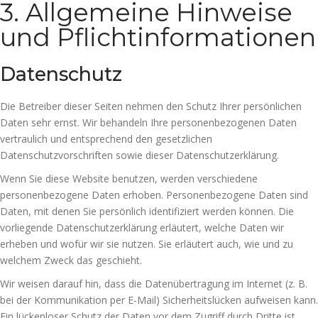
3. Allgemeine Hinweise
und Pflicht­informationen
Datenschutz
Die Betreiber dieser Seiten nehmen den Schutz Ihrer persönlichen
Daten sehr ernst. Wir behandeln Ihre personenbezogenen Daten
vertraulich und entsprechend den gesetzlichen
Datenschutzvorschriften sowie dieser Datenschutzerklärung.
Wenn Sie diese Website benutzen, werden verschiedene
personenbezogene Daten erhoben. Personenbezogene Daten sind
Daten, mit denen Sie persönlich identifiziert werden können. Die
vorliegende Datenschutzerklärung erläutert, welche Daten wir
erheben und wofür wir sie nutzen. Sie erläutert auch, wie und zu
welchem Zweck das geschieht.
Wir weisen darauf hin, dass die Datenübertragung im Internet (z. B.
bei der Kommunikation per E-Mail) Sicherheitslücken aufweisen kann.
Ein lückenloser Schutz der Daten vor dem Zugriff durch Dritte ist