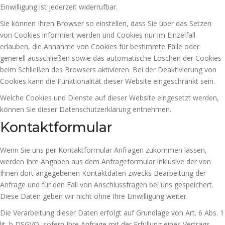
Einwilligung ist jederzeit widerrufbar.
Sie können Ihren Browser so einstellen, dass Sie über das Setzen
von Cookies informiert werden und Cookies nur im Einzelfall
erlauben, die Annahme von Cookies für bestimmte Fälle oder
generell ausschließen sowie das automatische Löschen der Cookies
beim Schließen des Browsers aktivieren. Bei der Deaktivierung von
Cookies kann die Funktionalität dieser Website eingeschränkt sein.
Welche Cookies und Dienste auf dieser Website eingesetzt werden,
können Sie dieser Datenschutzerklärung entnehmen.
Kontaktformular
Wenn Sie uns per Kontaktformular Anfragen zukommen lassen,
werden Ihre Angaben aus dem Anfrageformular inklusive der von
Ihnen dort angegebenen Kontaktdaten zwecks Bearbeitung der
Anfrage und für den Fall von Anschlussfragen bei uns gespeichert.
Diese Daten geben wir nicht ohne Ihre Einwilligung weiter.
Die Verarbeitung dieser Daten erfolgt auf Grundlage von Art. 6 Abs. 1
lit. b DSGVO, sofern Ihre Anfrage mit der Erfüllung eines Vertrags