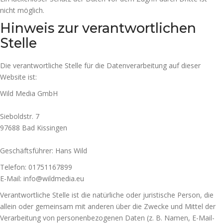
nicht möglich.
Hinweis zur verantwortlichen
Stelle
Die verantwortliche Stelle für die Datenverarbeitung auf dieser
Website ist:
Wild Media GmbH
Sieboldstr. 7
97688 Bad Kissingen
Geschäftsführer: Hans Wild
Telefon: 01751167899
E-Mail: info@wildmedia.eu
Verantwortliche Stelle ist die natürliche oder juristische Person, die
allein oder gemeinsam mit anderen über die Zwecke und Mittel der
Verarbeitung von personenbezogenen Daten (z. B. Namen, E-Mail-