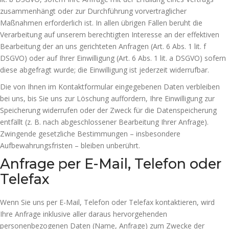
zusammenhängt oder zur Durchführung vorvertraglicher
Maßnahmen erforderlich ist. In allen übrigen Fällen beruht die
Verarbeitung auf unserem berechtigten Interesse an der effektiven
Bearbeitung der an uns gerichteten Anfragen (Art. 6 Abs. 1 lit. f
DSGVO) oder auf Ihrer Einwilligung (Art. 6 Abs. 1 lit. a DSGVO) sofern
diese abgefragt wurde; die Einwilligung ist jederzeit widerrufbar.
Die von Ihnen im Kontaktformular eingegebenen Daten verbleiben
bei uns, bis Sie uns zur Löschung auffordern, Ihre Einwilligung zur
Speicherung widerrufen oder der Zweck für die Datenspeicherung
entfällt (z. B. nach abgeschlossener Bearbeitung Ihrer Anfrage).
Zwingende gesetzliche Bestimmungen – insbesondere
Aufbewahrungsfristen – bleiben unberührt.
Anfrage per E-Mail, Telefon oder
Telefax
Wenn Sie uns per E-Mail, Telefon oder Telefax kontaktieren, wird
Ihre Anfrage inklusive aller daraus hervorgehenden
personenbezogenen Daten (Name, Anfrage) zum Zwecke der