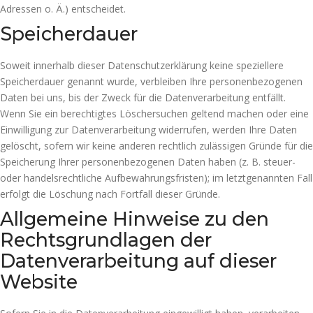
Adressen o. Ä.) entscheidet.
Speicherdauer
Soweit innerhalb dieser Datenschutzerklärung keine speziellere
Speicherdauer genannt wurde, verbleiben Ihre personenbezogenen
Daten bei uns, bis der Zweck für die Datenverarbeitung entfällt.
Wenn Sie ein berechtigtes Löschersuchen geltend machen oder eine
Einwilligung zur Datenverarbeitung widerrufen, werden Ihre Daten
gelöscht, sofern wir keine anderen rechtlich zulässigen Gründe für die
Speicherung Ihrer personenbezogenen Daten haben (z. B. steuer-
oder handelsrechtliche Aufbewahrungsfristen); im letztgenannten Fall
erfolgt die Löschung nach Fortfall dieser Gründe.
Allgemeine Hinweise zu den
Rechtsgrundlagen der
Datenverarbeitung auf dieser
Website