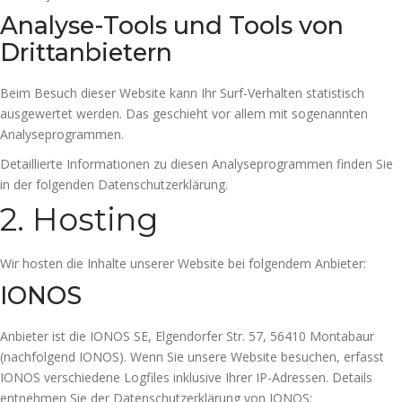
Analyse-Tools und Tools von
Dritt­anbietern
Beim Besuch dieser Website kann Ihr Surf-Verhalten statistisch
ausgewertet werden. Das geschieht vor allem mit sogenannten
Analyseprogrammen.
Detaillierte Informationen zu diesen Analyseprogrammen finden Sie
in der folgenden Datenschutzerklärung.
2. Hosting
Wir hosten die Inhalte unserer Website bei folgendem Anbieter:
IONOS
Anbieter ist die IONOS SE, Elgendorfer Str. 57, 56410 Montabaur
(nachfolgend IONOS). Wenn Sie unsere Website besuchen, erfasst
IONOS verschiedene Logfiles inklusive Ihrer IP-Adressen. Details
entnehmen Sie der Datenschutzerklärung von IONOS: