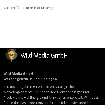
Wirtschaftsjunioren Bad Kissingen
Wild Media GmbH
Werbeagentur in Bad Kissingen
Seit über 10 Jahren entwickeln wir strategische
Marketingkonzepte. Sie haben Ihre Dienstleistungen und
Produkte mit viel Energie und Ambitionen entwickelt. Wir haben
für Sie das passende Konzept Ihr Portfolio professionell zu