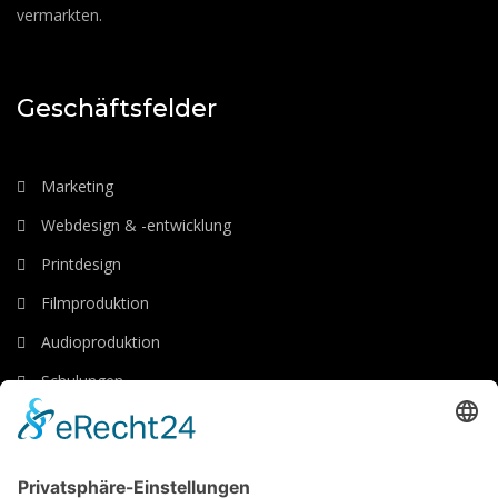
vermarkten.
Geschäftsfelder
Marketing
Webdesign & -entwicklung
Printdesign
Filmproduktion
Audioproduktion
Schulungen
Luftaufnahmen