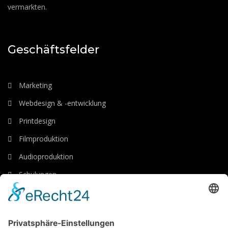
vermarkten.
Geschäftsfelder
Marketing
Webdesign & -entwicklung
Printdesign
Filmproduktion
Audioproduktion
Schulungen
Luftaufnahmen