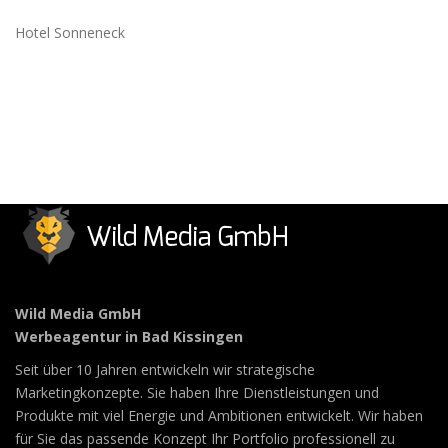
Hotel Sonneneck
Wild Media GmbH
Werbeagentur in Bad Kissingen
Seit über 10 Jahren entwickeln wir strategische
Marketingkonzepte. Sie haben Ihre Dienstleistungen und
Produkte mit viel Energie und Ambitionen entwickelt. Wir haben
für Sie das passende Konzept Ihr Portfolio professionell zu