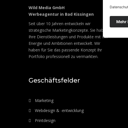
Wild Media GmbH
Werbeagentur in Bad Kissingen
Seit über 10 Jahren entwickeln wir
strategische Marketingkonzepte. Sie haben
Ihre Dienstleistungen und Produkte mit viel
Energie und Ambitionen entwickelt. Wir
haben für Sie das passende Konzept Ihr
Portfolio professionell zu vermarkten.
Geschäftsfelder
Marketing
Webdesign & -entwicklung
Printdesign