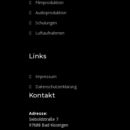
Filmproduktion
Audioproduktion
Schulungen
Luftaufnahmen
Links
Impressum
Datenschutzerklärung
Kontakt
Adresse:
Sieboldstraße 7
97688 Bad Kissingen