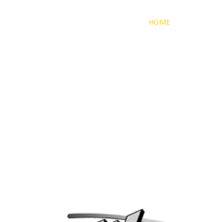
HOME
ÜBER UNS