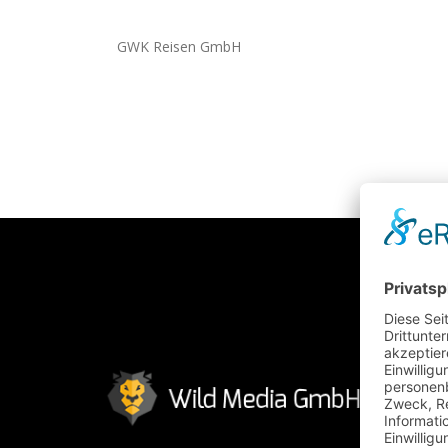
GWK Reisen GmbH