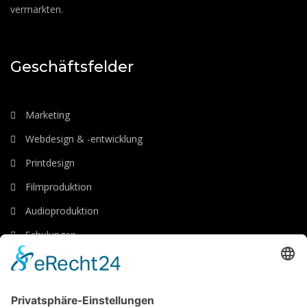
vermarkten.
Geschäftsfelder
Marketing
Webdesign & -entwicklung
Printdesign
Filmproduktion
Audioproduktion
Schulungen
Luftaufnahmen