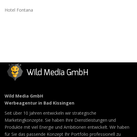
Hotel Fontana
Wild Media GmbH
Werbeagentur in Bad Kissingen
Seit über 10 Jahren entwickeln wir strategische
Marketingkonzepte. Sie haben Ihre Dienstleistungen und
Produkte mit viel Energie und Ambitionen entwickelt. Wir haben
für Sie das passende Konzept Ihr Portfolio professionell zu