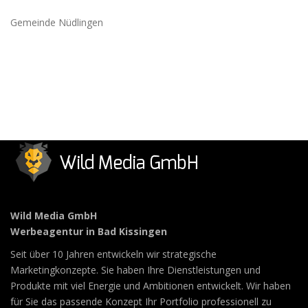
Gemeinde Nüdlingen
Wild Media GmbH
Werbeagentur in Bad Kissingen
Seit über 10 Jahren entwickeln wir strategische
Marketingkonzepte. Sie haben Ihre Dienstleistungen und
Produkte mit viel Energie und Ambitionen entwickelt. Wir haben
für Sie das passende Konzept Ihr Portfolio professionell zu