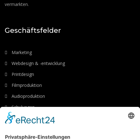
vermarkten.
Geschäftsfelder
Marketing
Webdesign & -entwicklung
Printdesign
Filmproduktion
Audioproduktion
Schulungen
Luftaufnahmen