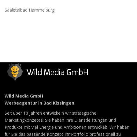
Saaletalbad Hammelburg
Wild Media GmbH
Werbeagentur in Bad Kissingen
Seit über 10 Jahren entwickeln wir strategische
Marketingkonzepte. Sie haben Ihre Dienstleistungen und
Produkte mit viel Energie und Ambitionen entwickelt. Wir haben
für Sie das passende Konzept Ihr Portfolio professionell zu