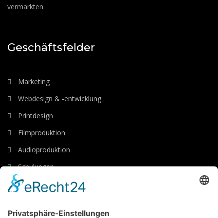
vermarkten.
Geschäftsfelder
Marketing
Webdesign & -entwicklung
Printdesign
Filmproduktion
Audioproduktion
Schulungen
Luftaufnahmen