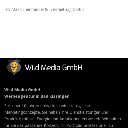
HN Maschinenhandel & -vermietung GmbH
Wild Media GmbH
Werbeagentur in Bad Kissingen
Seit über 10 Jahren entwickeln wir strategische
Marketingkonzepte. Sie haben Ihre Dienstleistungen und
Produkte mit viel Energie und Ambitionen entwickelt. Wir haben
für Sie das passende Konzept Ihr Portfolio professionell zu