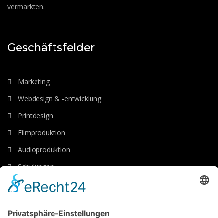
vermarkten.
Geschäftsfelder
Marketing
Webdesign & -entwicklung
Printdesign
Filmproduktion
Audioproduktion
Schulungen
Luftaufnahmen