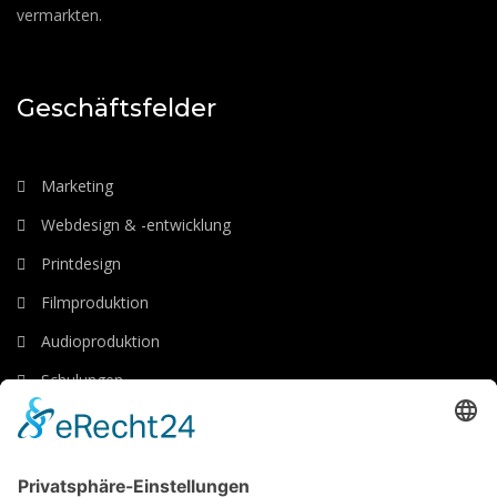
vermarkten.
Geschäftsfelder
Marketing
Webdesign & -entwicklung
Printdesign
Filmproduktion
Audioproduktion
Schulungen
Luftaufnahmen