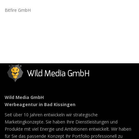
Bitfire GmbH
Wild Media GmbH
Werbeagentur in Bad Kissingen
Seit über 10 Jahren entwickeln wir strategische
Marketingkonzepte. Sie haben Ihre Dienstleistungen und
Produkte mit viel Energie und Ambitionen entwickelt. Wir haben
für Sie das passende Konzept Ihr Portfolio professionell zu